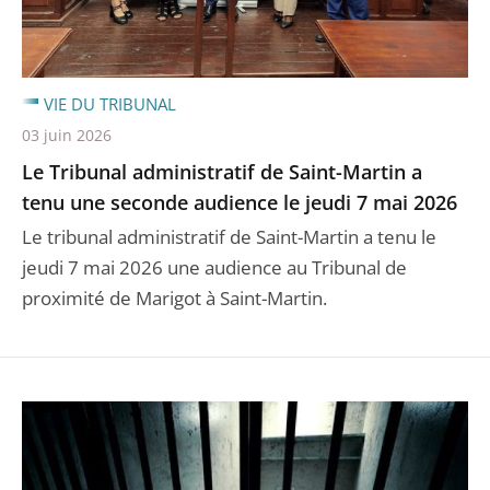
VIE DU TRIBUNAL
03 juin 2026
Le Tribunal administratif de Saint-Martin a
tenu une seconde audience le jeudi 7 mai 2026
Le tribunal administratif de Saint-Martin a tenu le
jeudi 7 mai 2026 une audience au Tribunal de
proximité de Marigot à Saint-Martin.