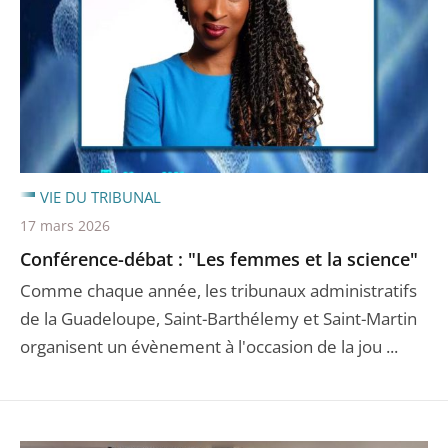
VIE DU TRIBUNAL
17 mars 2026
Conférence-débat : "Les femmes et la science"
Comme chaque année, les tribunaux administratifs
de la Guadeloupe, Saint-Barthélemy et Saint-Martin
organisent un évènement à l'occasion de la jou ...