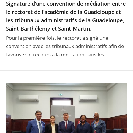
Signature d’une convention de médiation entre
le rectorat de l’académie de la Guadeloupe et
les tribunaux administratifs de la Guadeloupe,
Saint-Barthélemy et Saint-Martin.
Pour la première fois, le rectorat a signé une
convention avec les tribunaux administratifs afin de
favoriser le recours à la médiation dans les l ...