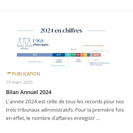
PUBLICATION
19 mars 2025
Bilan Annuel 2024
L’année 2024 est celle de tous les records pour nos
trois tribunaux administratifs. Pour la première fois
en effet, le nombre d’affaires enregistr ...