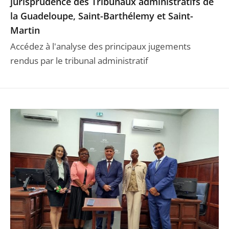
jurisprudence des Tribunaux administratifs de
la Guadeloupe, Saint-Barthélemy et Saint-
Martin
Accédez à l'analyse des principaux jugements
rendus par le tribunal administratif