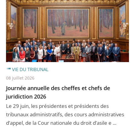
VIE DU TRIBUNAL
08 juillet 2026
Journée annuelle des cheffes et chefs de
juridiction 2026
Le 29 juin, les présidentes et présidents des
tribunaux administratifs, des cours administratives
d’appel, de la Cour nationale du droit d’asile e ...