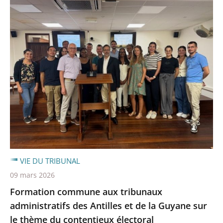
VIE DU TRIBUNAL
09 mars 2026
Formation commune aux tribunaux
administratifs des Antilles et de la Guyane sur
le thème du contentieux électoral