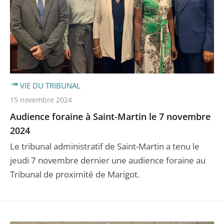
VIE DU TRIBUNAL
15 novembre 2024
Audience foraine à Saint-Martin le 7 novembre
2024
Le tribunal administratif de Saint-Martin a tenu le
jeudi 7 novembre dernier une audience foraine au
Tribunal de proximité de Marigot.