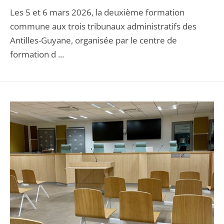
Les 5 et 6 mars 2026, la deuxième formation
commune aux trois tribunaux administratifs des
Antilles-Guyane, organisée par le centre de
formation d ...