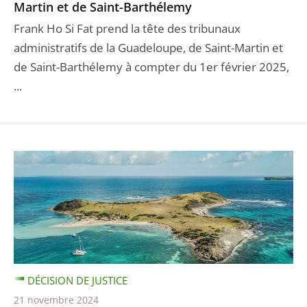
Martin et de Saint-Barthélemy
Frank Ho Si Fat prend la tête des tribunaux
administratifs de la Guadeloupe, de Saint-Martin et
de Saint-Barthélemy à compter du 1er février 2025,
...
DÉCISION DE JUSTICE
21 novembre 2024