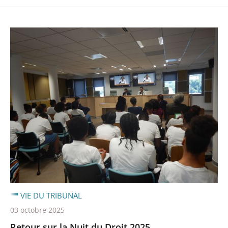
VIE DU TRIBUNAL
03 octobre 2025
Retour sur la Nuit du Droit 2025