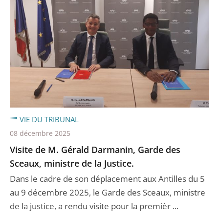
VIE DU TRIBUNAL
08 décembre 2025
Visite de M. Gérald Darmanin, Garde des
Sceaux, ministre de la Justice.
Dans le cadre de son déplacement aux Antilles du 5
au 9 décembre 2025, le Garde des Sceaux, ministre
de la justice, a rendu visite pour la premièr ...