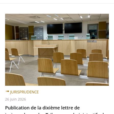
JURISPRUDENCE
26 juin 2026
Publication de la dixième lettre de