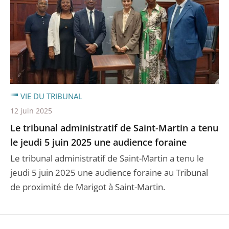
VIE DU TRIBUNAL
12 juin 2025
Le tribunal administratif de Saint-Martin a tenu
le jeudi 5 juin 2025 une audience foraine
Le tribunal administratif de Saint-Martin a tenu le
jeudi 5 juin 2025 une audience foraine au Tribunal
de proximité de Marigot à Saint-Martin.