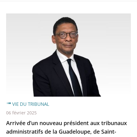
VIE DU TRIBUNAL
06 février 2025
Arrivée d’un nouveau président aux tribunaux
administratifs de la Guadeloupe, de Saint-