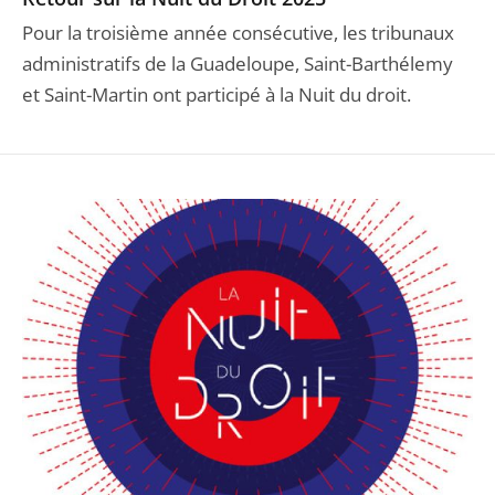
Pour la troisième année consécutive, les tribunaux
administratifs de la Guadeloupe, Saint-Barthélemy
et Saint-Martin ont participé à la Nuit du droit.