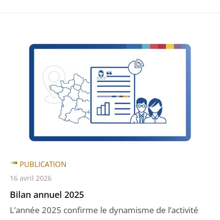
PUBLICATION
16 avril 2026
Bilan annuel 2025
L’année 2025 confirme le dynamisme de l’activité