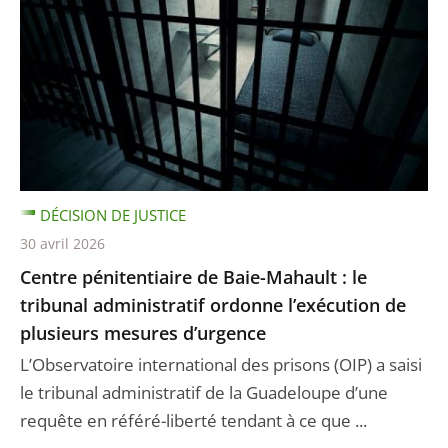
DÉCISION DE JUSTICE
30 avril 2026
Centre pénitentiaire de Baie-Mahault : le
tribunal administratif ordonne l’exécution de
plusieurs mesures d’urgence
L’Observatoire international des prisons (OIP) a saisi
le tribunal administratif de la Guadeloupe d’une
requête en référé-liberté tendant à ce que ...