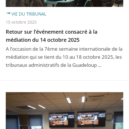
VIE DU TRIBUNAL
15 octobre 2025
Retour sur l’événement consacré à la
médiation du 14 octobre 2025
A l’occasion de la 7ème semaine internationale de la
médiation qui se tient du 10 au 18 octobre 2025, les
tribunaux administratifs de la Guadeloup ...