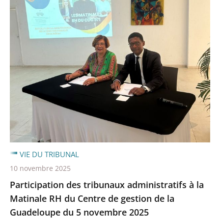
VIE DU TRIBUNAL
10 novembre 2025
Participation des tribunaux administratifs à la
Matinale RH du Centre de gestion de la
Guadeloupe du 5 novembre 2025