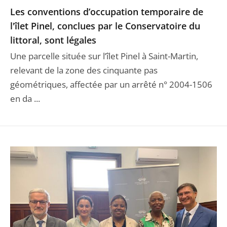
Les conventions d’occupation temporaire de
l'îlet Pinel, conclues par le Conservatoire du
littoral, sont légales
Une parcelle située sur l’îlet Pinel à Saint-Martin,
relevant de la zone des cinquante pas
géométriques, affectée par un arrêté n° 2004-1506
en da ...