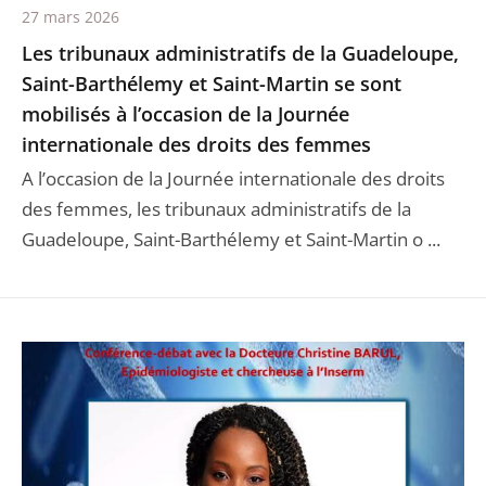
27 mars 2026
Les tribunaux administratifs de la Guadeloupe,
Saint-Barthélemy et Saint-Martin se sont
mobilisés à l’occasion de la Journée
internationale des droits des femmes
A l’occasion de la Journée internationale des droits
des femmes, les tribunaux administratifs de la
Guadeloupe, Saint-Barthélemy et Saint-Martin o ...