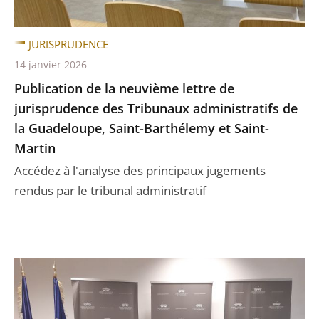
JURISPRUDENCE
14 janvier 2026
Publication de la neuvième lettre de
jurisprudence des Tribunaux administratifs de
la Guadeloupe, Saint-Barthélemy et Saint-
Martin
Accédez à l'analyse des principaux jugements
rendus par le tribunal administratif