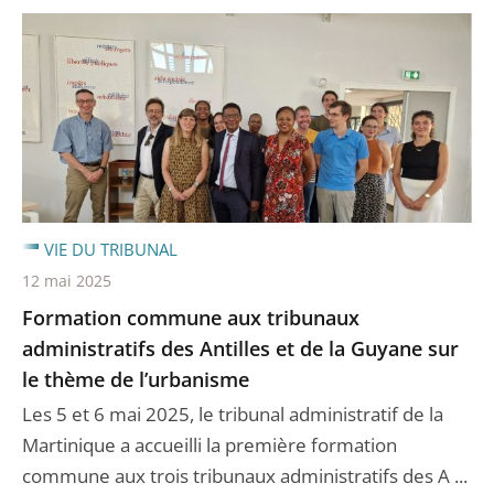
VIE DU TRIBUNAL
12 mai 2025
Formation commune aux tribunaux
administratifs des Antilles et de la Guyane sur
le thème de l’urbanisme
Les 5 et 6 mai 2025, le tribunal administratif de la
Martinique a accueilli la première formation
commune aux trois tribunaux administratifs des A ...