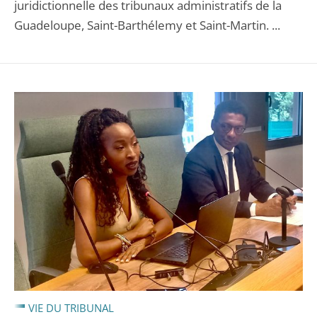
juridictionnelle des tribunaux administratifs de la
Guadeloupe, Saint-Barthélemy et Saint-Martin. ...
VIE DU TRIBUNAL