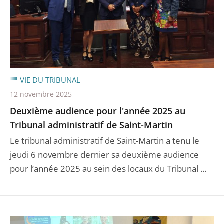
VIE DU TRIBUNAL
12 novembre 2025
Deuxième audience pour l'année 2025 au
Tribunal administratif de Saint-Martin
Le tribunal administratif de Saint-Martin a tenu le
jeudi 6 novembre dernier sa deuxième audience
pour l’année 2025 au sein des locaux du Tribunal ...