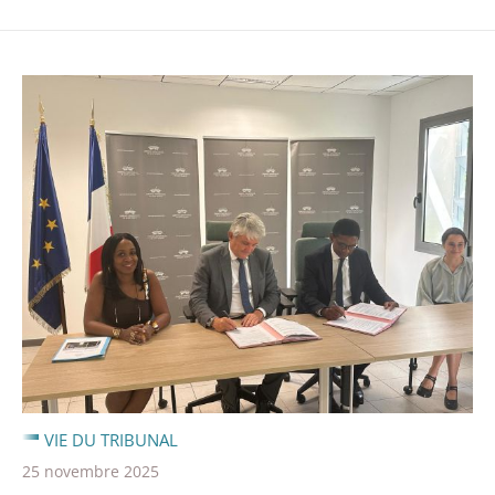
VIE DU TRIBUNAL
25 novembre 2025