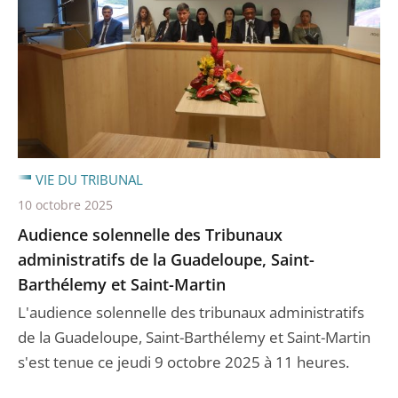
VIE DU TRIBUNAL
10 octobre 2025
Audience solennelle des Tribunaux
administratifs de la Guadeloupe, Saint-
Barthélemy et Saint-Martin
L'audience solennelle des tribunaux administratifs
de la Guadeloupe, Saint-Barthélemy et Saint-Martin
s'est tenue ce jeudi 9 octobre 2025 à 11 heures.