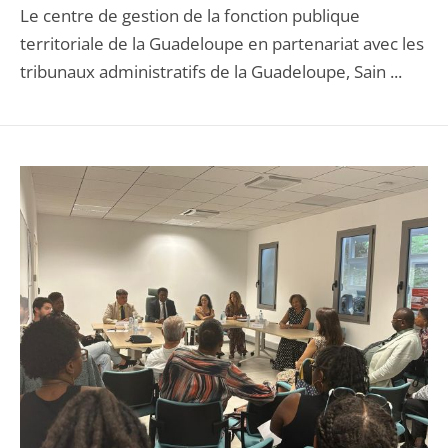
Le centre de gestion de la fonction publique
territoriale de la Guadeloupe en partenariat avec les
tribunaux administratifs de la Guadeloupe, Sain ...