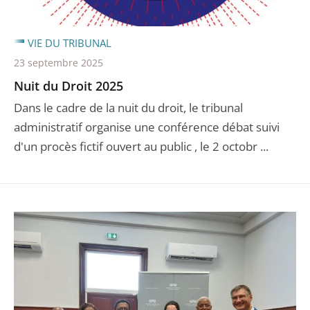
VIE DU TRIBUNAL
23 septembre 2025
Nuit du Droit 2025
Dans le cadre de la nuit du droit, le tribunal
administratif organise une conférence débat suivi
d'un procès fictif ouvert au public , le 2 octobr ...