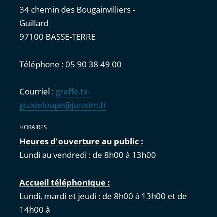
34 chemin des Bougainvilliers -
Guillard
97100 BASSE-TERRE
Téléphone : 05 90 38 49 00
Courriel :
greffe.ta-
guadeloupe@juradm.fr
HORAIRES
Heures d'ouverture au public :
Lundi au vendredi : de 8h00 à 13h00
Accueil téléphonique :
Lundi, mardi et jeudi : de 8h00 à 13h00 et de
14h00 à