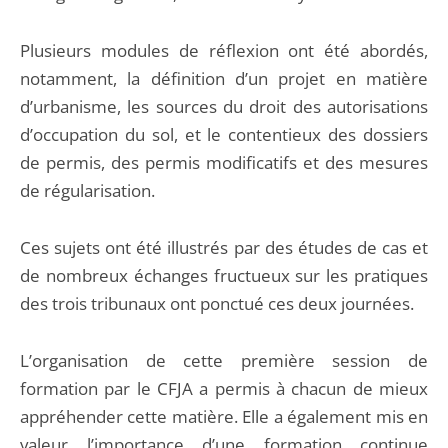
Plusieurs modules de réflexion ont été abordés,
notamment, la définition d’un projet en matière
d’urbanisme, les sources du droit des autorisations
d’occupation du sol, et le contentieux des dossiers
de permis, des permis modificatifs et des mesures
de régularisation.
Ces sujets ont été illustrés par des études de cas et
de nombreux échanges fructueux sur les pratiques
des trois tribunaux ont ponctué ces deux journées.
L’organisation de cette première session de
formation par le CFJA a permis à chacun de mieux
appréhender cette matière. Elle a également mis en
valeur l’importance d’une formation continue