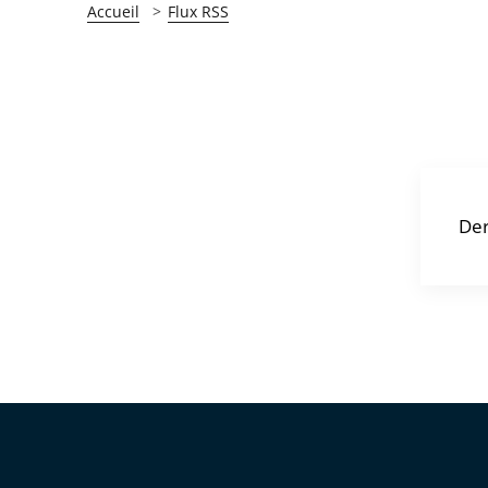
Accueil
Flux RSS
Der