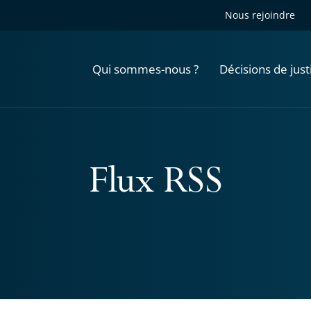
Nous rejoindre
Qui sommes-nous ?
Décisions de just
Flux RSS