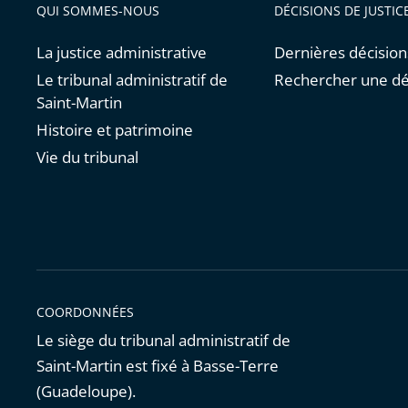
QUI SOMMES-NOUS
DÉCISIONS DE JUSTIC
La justice administrative
Dernières décision
Le tribunal administratif de
Rechercher une dé
Saint-Martin
Histoire et patrimoine
Vie du tribunal
COORDONNÉES
Le siège du tribunal administratif de
Saint-Martin est fixé à Basse-Terre
(Guadeloupe).