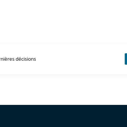
nières décisions