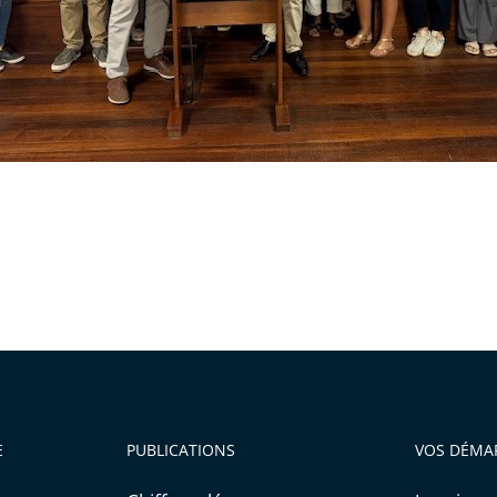
E
PUBLICATIONS
VOS DÉMA