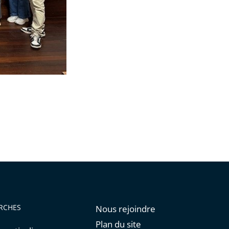
RCHES
Nous rejoindre
Plan du site