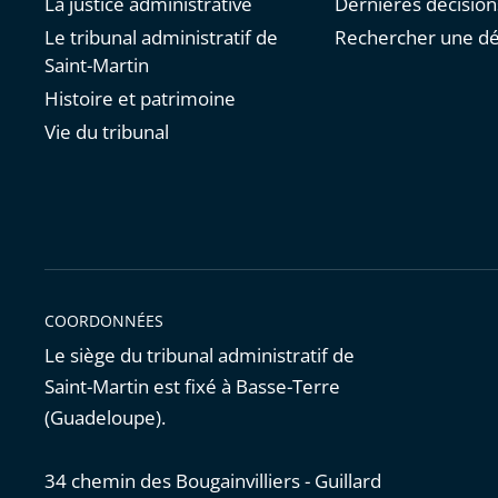
La justice administrative
Dernières décision
Le tribunal administratif de
Rechercher une dé
Saint-Martin
Histoire et patrimoine
Vie du tribunal
COORDONNÉES
Le siège du tribunal administratif de
Saint-Martin est fixé à Basse-Terre
(Guadeloupe).
34 chemin des Bougainvilliers - Guillard