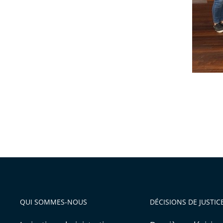
QUI SOMMES-NOUS
DÉCISIONS DE JUSTIC