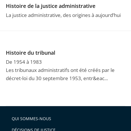
Histoire de la justice administrative
La justice administrative, des origines à aujourd’hui
Histoire du tribunal
De 1954 à 1983
Les tribunaux administratifs ont été créés par le
décret-loi du 30 septembre 1953, entr&eac...
QUI SOMMES-NOUS
DÉCISIONS DE JUSTICE