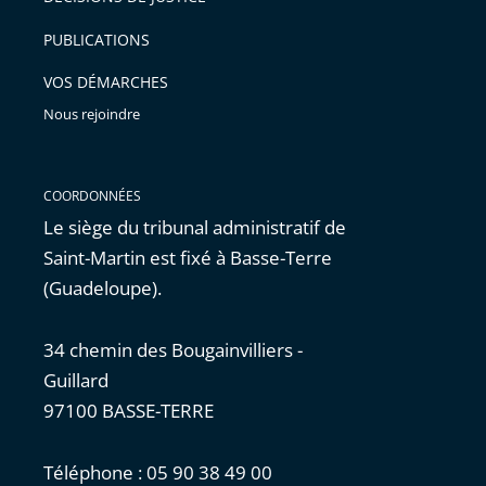
PUBLICATIONS
VOS DÉMARCHES
Nous rejoindre
COORDONNÉES
Le siège du tribunal administratif de
Saint-Martin est fixé à Basse-Terre
(Guadeloupe).
34 chemin des Bougainvilliers -
Guillard
97100 BASSE-TERRE
Téléphone : 05 90 38 49 00