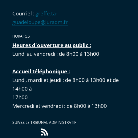
Courriel :
greffe.ta-
guadeloupe@juradm.fr
HORAIRES
Heures d'ouverture au public :
Lundi au vendredi : de 8h00 à 13h00
Accueil téléphonique :
Lundi, mardi et jeudi : de 8h00 à 13h00 et de
14h00 à
17
Mercredi et vendredi : de 8h00 à 13h00
SUIVEZ LE TRIBUNAL ADMINISTRATIF
Flux
RSS