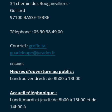
34 chemin des Bougainvilliers -
Guillard
97100 BASSE-TERRE
Téléphone : 05 90 38 49 00
Courriel :
greffe.ta-
guadeloupe@juradm.fr
HORAIRES
Heures d'ouverture au public :
Lundi au vendredi : de 8h00 à 13h00
Accueil téléphonique :
Lundi, mardi et jeudi : de 8h00 à 13h00 et de
14h00 à