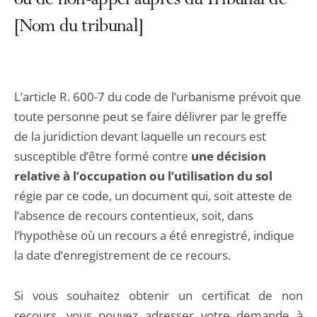
ou de non-appel auprès du Tribunal de
[Nom du tribunal]
L’article R. 600-7 du code de l’urbanisme prévoit que
toute personne peut se faire délivrer par le greffe
de la juridiction devant laquelle un recours est
susceptible d’être formé contre
une décision
relative à l’occupation ou l’utilisation du sol
régie par ce code, un document qui, soit atteste de
l’absence de recours contentieux, soit, dans
l’hypothèse où un recours a été enregistré, indique
la date d’enregistrement de ce recours.
Si vous souhaitez obtenir un certificat de non
recours, vous pouvez adresser votre demande à