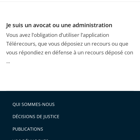
Je suis un avocat ou une administration
Vous avez l’obligation d’utiliser l’application
Télérecours, que vous déposiez un recours ou que
vous répondiez en défense à un recours déposé con
...
QUI SOMMES-NOUS
DÉCISIONS DE JUSTICE
PUBLICATIONS