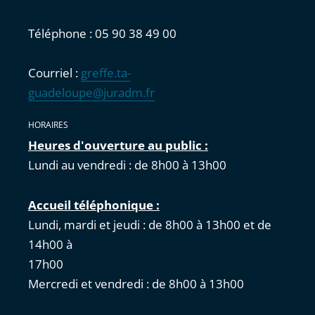
Téléphone : 05 90 38 49 00
Courriel :
greffe.ta-
guadeloupe@juradm.fr
HORAIRES
Heures d'ouverture au public :
Lundi au vendredi : de 8h00 à 13h00
Accueil téléphonique :
Lundi, mardi et jeudi : de 8h00 à 13h00 et de
14h00 à
17
Mercredi et vendredi : de 8h00 à 13h00