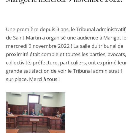
Marigot le mercredi 9 novembre 2022.
Une première depuis 3 ans, le Tribunal administratif
de Saint-Martin a organisé une audience à Marigot le
mercredi 9 novembre 2022 ! La salle du tribunal de
proximité était comble et toutes les parties, avocats,
collectivité, préfecture, particuliers, ont exprimé leur
grande satisfaction de voir le Tribunal administratif
sur place. Merci à tous !