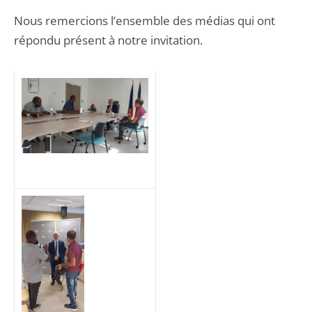
Nous remercions l’ensemble des médias qui ont
répondu présent à notre invitation.