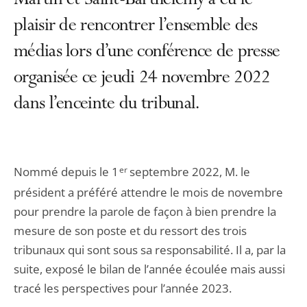
Martin et Saint-Barthélemy a eu le
plaisir de rencontrer l’ensemble des
médias lors d’une conférence de presse
organisée ce jeudi 24 novembre 2022
dans l’enceinte du tribunal.
Nommé depuis le 1
er
septembre 2022, M. le
président a préféré attendre le mois de novembre
pour prendre la parole de façon à bien prendre la
mesure de son poste et du ressort des trois
tribunaux qui sont sous sa responsabilité. Il a, par la
suite, exposé le bilan de l’année écoulée mais aussi
tracé les perspectives pour l’année 2023.